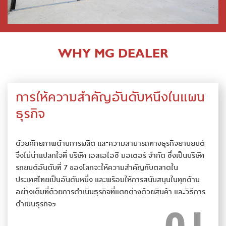
WHY MG DEALER
การให้ความสำคัญอันดับหนึ่งในแผน
ธุรกิจ
ด้วยศักยภาพด้านการผลิต และความสามารถทางธุรกิจยานยนต์
จึงไม่น่าแปลกใจที่ บริษัท เอสเอไอซี มอเตอร์ จำกัด ซึ่งเป็นบริษัท
รถยนต์อันดับที่ 7 ของโลกจะให้ความสำคัญกับตลาดใน
ประเทศไทยเป็นอันดับหนึ่ง และพร้อมให้การสนับสนุนในทุกด้าน
อย่างเต็มที่ด้วยการดำเนินธุรกิจที่แตกต่างด้วยสินค้า และวิธีการ
ดำเนินธุรกิจฯ