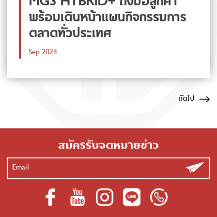
MG3 HYBRID+ ถึงมือลูกค้า
พร้อมเดินหน้าแผนกิจกรรมการ
ตลาดทั่วประเทศ
Sep 2024
ถัดไป
สมัครรับจดหมายข่าว