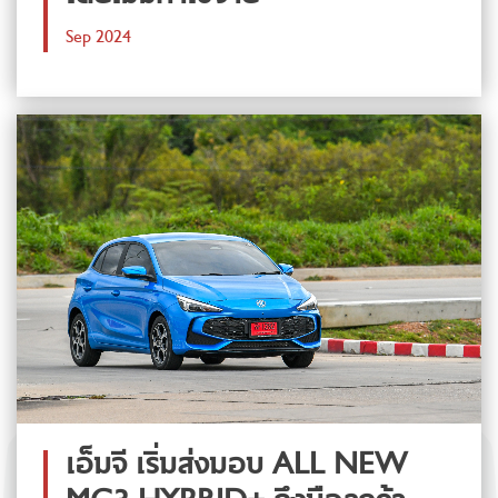
Sep 2024
เอ็มจี เริ่มส่งมอบ ALL NEW