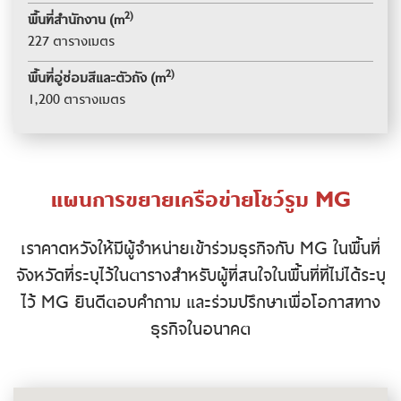
2)
พื้นที่สำนักงาน (m
227 ตารางเมตร
2)
พื้นที่อู่ซ่อมสีและตัวถัง (m
1,200 ตารางเมตร
แผนการขยายเครือข่ายโชว์รูม MG
เราคาดหวังให้มีผู้จําหน่ายเข้าร่วมธุรกิจกับ MG ในพื้นที่
จังหวัดที่ระบุไว้ในตารางสําหรับผู้ที่สนใจในพื้นที่ที่ไม่ได้ระบุ
ไว้ MG ยินดีตอบคําถาม และร่วมปรึกษาเพื่อโอกาสทาง
ธุรกิจในอนาคต