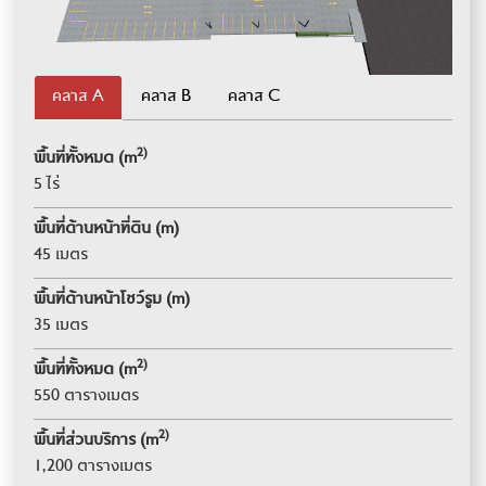
คลาส A
คลาส B
คลาส C
2)
พื้นที่ทั้งหมด (m
5 ไร่
พื้นที่ด้านหน้าที่ดิน (m)
45 เมตร
พื้นที่ด้านหน้าโชว์รูม (m)
35 เมตร
2)
พื้นที่ทั้งหมด (m
550 ตารางเมตร
2)
พื้นที่ส่วนบริการ (m
1,200 ตารางเมตร