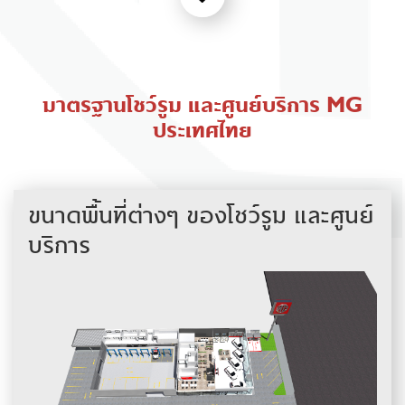
มาตรฐานโชว์รูม และศูนย์บริการ MG
ประเทศไทย
ขนาดพื้นที่ต่างๆ
ของโชว์รูม และศูนย์
บริการ