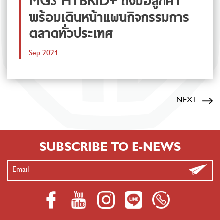
MG3 HYBRID+ ถึงมือลูกค้า
พร้อมเดินหน้าแผนกิจกรรมการ
ตลาดทั่วประเทศ
Sep 2024
NEXT
SUBSCRIBE TO E-NEWS