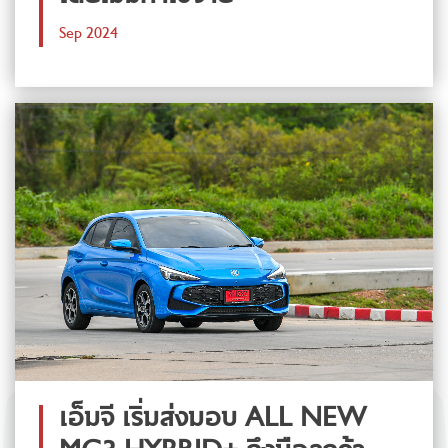
Sep 2024
เอ็มจี เริ่มส่งมอบ ALL NEW