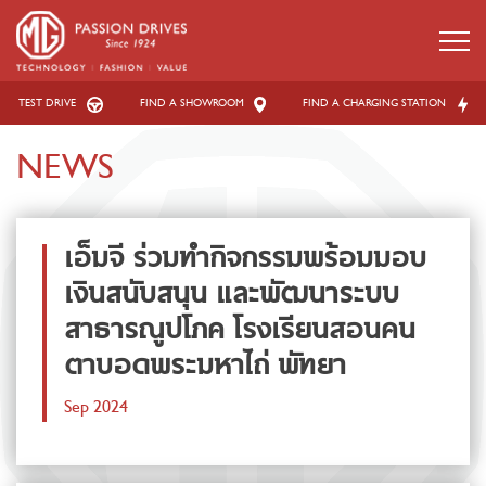
TEST DRIVE
FIND A SHOWROOM
FIND A CHARGING STATION
NEWS
เอ็มจี ร่วมทำกิจกรรมพร้อมมอบ
เงินสนับสนุน และพัฒนาระบบ
สาธารณูปโภค โรงเรียนสอนคน
ตาบอดพระมหาไถ่ พัทยา
Sep 2024