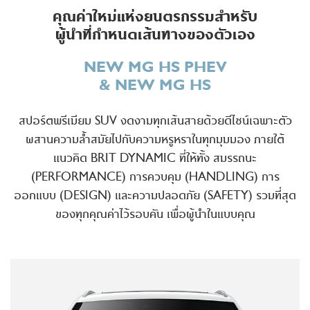
คุณค่าใหม่แห่งยนตรกรรมสำหรับ
ผู้นำ
ที่กำหนดเส้นทางของตัวเอง
NEW MG HS PHEV
&
NEW MG HS
สปอร์ตพรีเมียม SUV งดงามทุกเส้นสายด้วยดีไซน์เฉพาะตัว
ผสานความล้ำสมัยไปกับความหรูหราในทุกมุมมอง ภายใต้
แนวคิด BRIT DYNAMIC ที่ให้ทั้ง สมรรถนะ
(PERFORMANCE) การควบคุม (HANDLING) การ
ออกแบบ (DESIGN) และความปลอดภัย (SAFETY) รวมที่สุด
ของทุกคุณค่าไว้รอบคัน เพื่อผู้นำในแบบคุณ