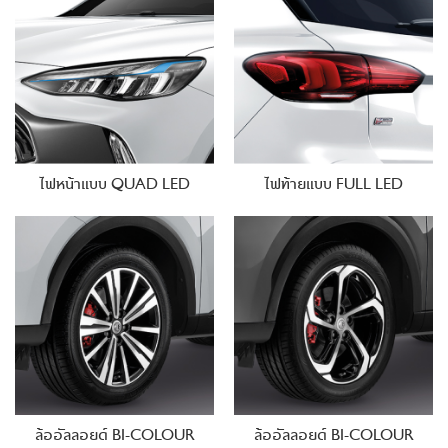
ไฟหน้าแบบ QUAD LED
ไฟท้ายแบบ FULL LED
ล้ออัลลอยด์
BI-COLOUR
ล้ออัลลอยด์
BI-COLOUR