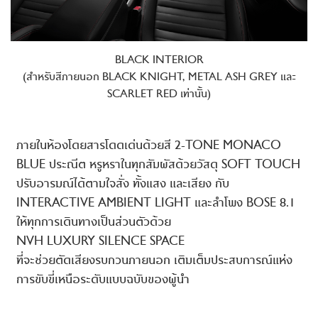
BLACK INTERIOR
(สำหรับสีภายนอก BLACK KNIGHT, METAL ASH GREY และ
SCARLET RED เท่านั้น)
ภายในห้องโดยสารโดดเด่นด้วยสี 2-TONE MONACO
BLUE ประณีต หรูหราในทุกสัมผัสด้วยวัสดุ SOFT TOUCH
ปรับอารมณ์ได้ตามใจสั่ง ทั้งแสง และเสียง กับ
INTERACTIVE AMBIENT LIGHT และลำโพง BOSE 8.1
ให้ทุกการเดินทางเป็นส่วนตัวด้วย
NVH LUXURY SILENCE SPACE
ที่จะช่วยตัดเสียงรบกวนภายนอก
เติมเต็มประสบการณ์แห่ง
การขับขี่เหนือระดับแบบฉบับของผู้นำ