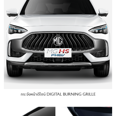
กระจังหน้าดีไซน์ DIGITAL BURNING GRILLE