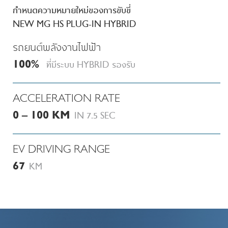
กำหนดความหมายใหม่ของการขับขี่
NEW MG HS PLUG-IN HYBRID
รถยนต์พลังงานไฟฟ้า
100%
ที่มีระบบ HYBRID รองรับ
ACCELERATION RATE
0 – 100 KM
IN 7.5 SEC
EV DRIVING RANGE
67
KM