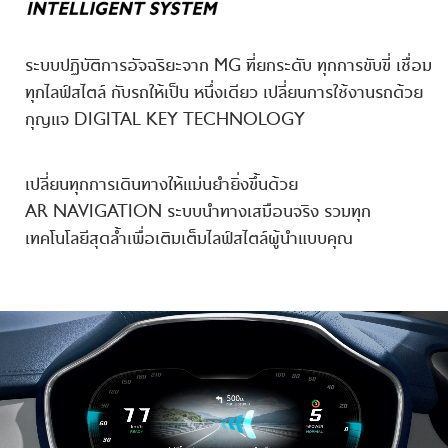
ระบบปฏิบัติการอัจฉริยะจาก MG ที่ยกระดับ ทุกการขับขี่ เชื่อม
ทุกไลฟ์สไตล์ กับรถให้เป็น หนึ่งเดียว เปลี่ยนการใช้งานรถด้วย
กุญแจ DIGITAL KEY TECHNOLOGY
เปลี่ยนทุกการเดินทางให้แม่นยำยิ่งขึ้นด้วย
AR NAVIGATION
ระบบนำทางเสมือนจริง รวมทุก
เทคโนโลยีสุดล้ำเพื่อเติมเต็มไลฟ์สไตล์ผู้นำแบบคุณ