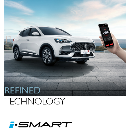
REFINED
TECHNOLOGY