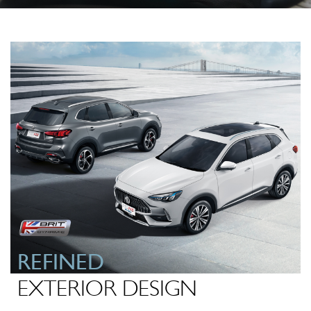
REFINED
EXTERIOR DESIGN