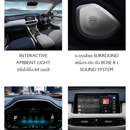
INTERACTIVE
ระบบเสียง SURROUND
AMBIENT LIGHT
เหนือระดับ กับ
BOSE 8.1
ปรับได้ถึง 64 เฉดสี
SOUND SYSTEM