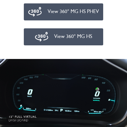
View 360° MG HS PHEV
View 360° MG HS
Submit