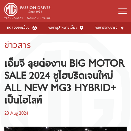
ทดลองขับเอ็มจี
ค้นหาผู้จำหน่ายเอ็มจี
ค้นหาสถานีชาร์จ
ข่าวสาร
เอ็มจี ลุยต่องาน BIG MOTOR
SALE 2024 ชูไฮบริดเจนใหม่
ALL NEW MG3 HYBRID+
เป็นไฮไลท์
23 Aug 2024