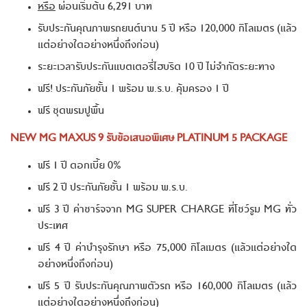
หรือ
ผ่อนเริ่มต้น 6,291 บาท
รับประกันคุณภาพรถยนต์นาน 5 ปี หรือ 120,000 กิโลเมตร (แล้ว
แต่อย่างใดอย่างหนึ่งถึงก่อน)
ระยะเวลารับประกันแบตเตอรี่ไฮบริด 10 ปี ไม่จำกัดระยะทาง
ฟรี! ประกันภัยชั้น 1 พร้อม พ.ร.บ. คุ้มครอง 1 ปี
ฟรี ชุดพรมปูพื้น
NEW MG MAXUS 9 รับข้อเสนอพิเศษ PLATINUM 5 PACKAGE
ฟรี 1 ปี ดอกเบี้ย 0%
ฟรี 2 ปี ประกันภัยชั้น 1 พร้อม พ.ร.บ.
ฟรี 3 ปี ค่าชาร์จจาก MG SUPER CHARGE ที่โชว์รูม MG ทั่ว
ประเทศ
ฟรี 4 ปี ค่าบำรุงรักษา หรือ 75,000 กิโลเมตร (แล้วแต่อย่างใด
อย่างหนึ่งถึงก่อน)
ฟรี 5 ปี รับประกันคุณภาพตัวรถ หรือ 160,000 กิโลเมตร (แล้ว
แต่อย่างใดอย่างหนึ่งถึงก่อน)