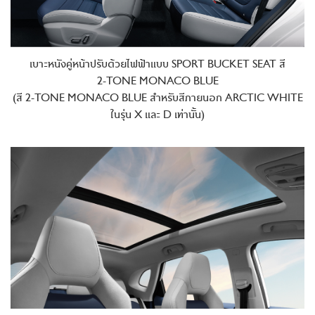
เบาะหนังคู่หน้าปรับด้วยไฟฟ้าแบบ SPORT BUCKET SEAT สี
2-TONE
MONACO BLUE
(สี 2-TONE MONACO BLUE สำหรับสีภายนอก ARCTIC WHITE
ในรุ่น X และ D
เท่านั้น)