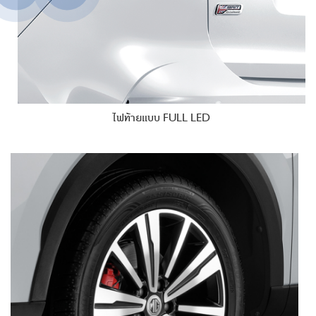
ไฟท้ายแบบ FULL LED