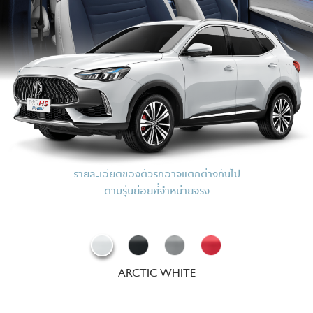
รายละเอียดของตัวรถอาจแตกต่างกันไป
ตามรุ่นย่อยที่จำหน่ายจริง
ARCTIC WHITE