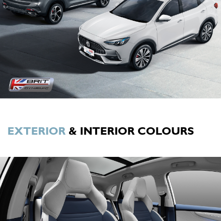
EXTERIOR
& INTERIOR COLOURS