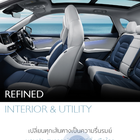
REFINED
INTERIOR & UTILITY
เปลี่ยนทุกเส้นทางเป็นความรื่นรมย์