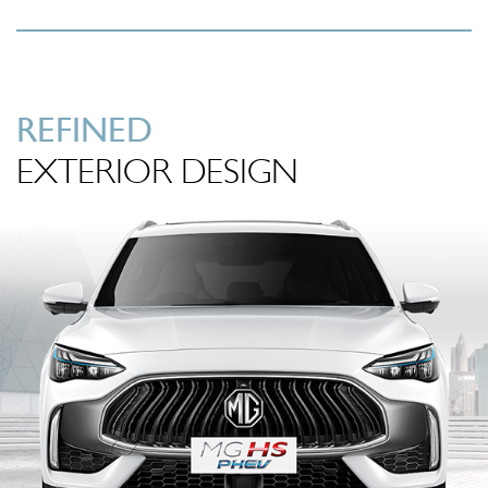
REFINED
EXTERIOR DESIGN