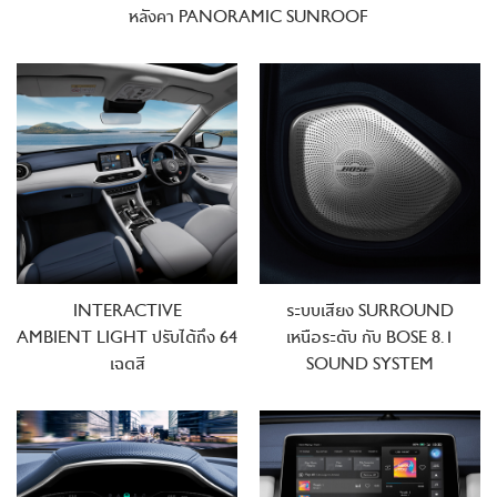
หลังคา PANORAMIC SUNROOF
INTERACTIVE
ระบบเสียง SURROUND
AMBIENT LIGHT
ปรับได้ถึง 64
เหนือระดับ กับ BOSE 8.1
เฉดสี
SOUND SYSTEM