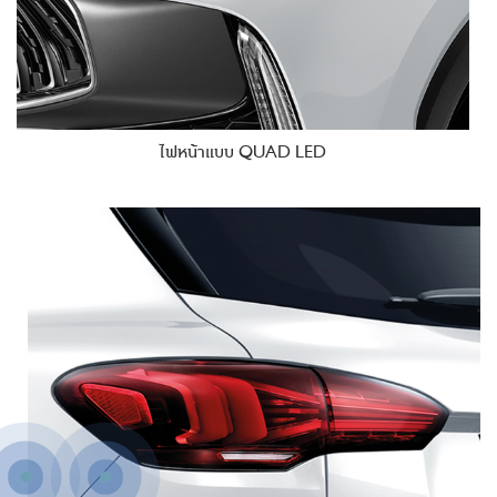
ไฟหน้าแบบ QUAD LED