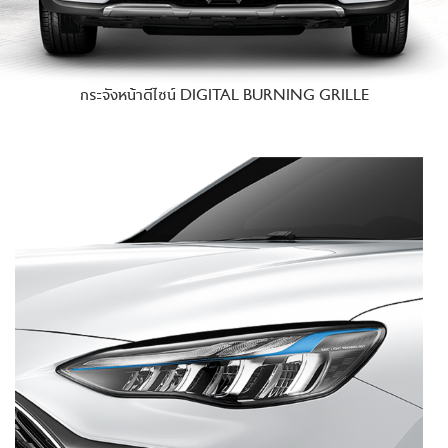
กระจังหน้าดีไซน์ DIGITAL BURNING GRILLE