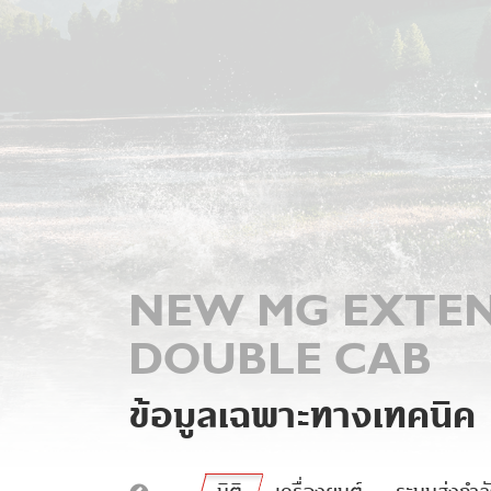
NEW MG EXTE
DOUBLE CAB
ข้อมูลเฉพาะทางเทคนิค