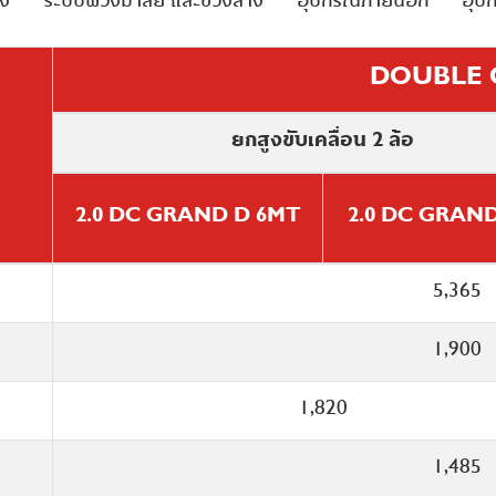
ัง
ระบบพวงมาลัย และช่วงล่าง
อุปกรณ์ภายนอก
อุป
DOUBLE 
DOUBLE 
DOUBLE 
DOUBLE 
DOUBLE 
DOUBLE 
DOUBLE 
DOUBLE 
DOUBLE 
ยกสูงขับเคลื่อน 2 ล้อ
ยกสูงขับเคลื่อน 2 ล้อ
ยกสูงขับเคลื่อน 2 ล้อ
ยกสูงขับเคลื่อน 2 ล้อ
ยกสูงขับเคลื่อน 2 ล้อ
ยกสูงขับเคลื่อน 2 ล้อ
ยกสูงขับเคลื่อน 2 ล้อ
ยกสูงขับเคลื่อน 2 ล้อ
ยกสูงขับเคลื่อน 2 ล้อ
2.0 DC GRAND D 6MT
2.0 DC GRAND D 6MT
2.0 DC GRAND D 6MT
2.0 DC GRAND D 6MT
2.0 DC GRAND D 6MT
2.0 DC GRAND D 6MT
2.0 DC GRAND D 6MT
2.0 DC GRAND D 6MT
2.0 DC GRAND D 6MT
2.0 DC GRAND
2.0 DC GRAND
2.0 DC GRAND
2.0 DC GRAND
2.0 DC GRAND
2.0 DC GRAND
2.0 DC GRAND
2.0 DC GRAND
2.0 DC GRAND
ร้อม
ธรรมดา 6 สปีด
ดำ
Diesel 2.0L 4 Cylinders DOHC 16
แร็คแอนด์พิเนียน ผ่อนแ
5,365
LED
•
•
ยแรง
4.657
ผ้า
-
Common Rail Direct
1,900
6.3
•
•
6
uch
2.509
-
1,820
อิสระปีกนกค
1,996
•
•
•
•
)
1.566
-
แหนบแบบซ้อน
83.0 x 92
1,485
•