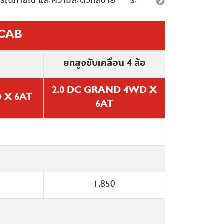
กรณ์ภายใน และความสะดวกสบาย
ระบบความปลอดภัย
ระ
CAB
CAB
CAB
CAB
CAB
CAB
CAB
CAB
CAB
ยกสูงขับเคลื่อน 4 ล้อ
ยกสูงขับเคลื่อน 4 ล้อ
ยกสูงขับเคลื่อน 4 ล้อ
ยกสูงขับเคลื่อน 4 ล้อ
ยกสูงขับเคลื่อน 4 ล้อ
ยกสูงขับเคลื่อน 4 ล้อ
ยกสูงขับเคลื่อน 4 ล้อ
ยกสูงขับเคลื่อน 4 ล้อ
ยกสูงขับเคลื่อน 4 ล้อ
2.0 DC GRAND 4WD X
2.0 DC GRAND 4WD X
2.0 DC GRAND 4WD X
2.0 DC GRAND 4WD X
2.0 DC GRAND 4WD X
2.0 DC GRAND 4WD X
2.0 DC GRAND 4WD X
2.0 DC GRAND 4WD X
2.0 DC GRAND 4WD X
 X 6AT
 X 6AT
 X 6AT
 X 6AT
 X 6AT
 X 6AT
 X 6AT
 X 6AT
 X 6AT
6AT
6AT
6AT
6AT
6AT
6AT
6AT
6AT
6AT
 Valve Turbo Intercooler
รงด้วยไฮดรอลิค
2-Tone น้ำตาล – ดำ
อัตโนมัติ 6 สปีด
 Injection
หนัง และวัสดุสังเคราะห์
4.065
•
ู่
2.371
•
1,850
แผ่น
.0
1.551
•