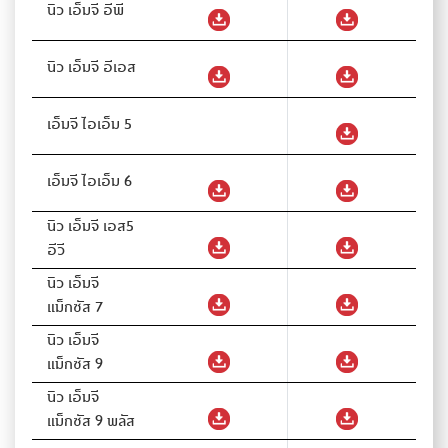
นิว เอ็มจี อีพี
นิว เอ็มจี อีเอส
เอ็มจี ไอเอ็ม 5
เอ็มจี ไอเอ็ม 6
นิว เอ็มจี เอส5
อีวี
นิว เอ็มจี
แม็กซัส 7
นิว เอ็มจี
แม็กซัส 9
นิว เอ็มจี
แม็กซัส 9 พลัส